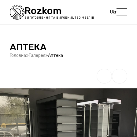
Rozkom
Ukr
ВИГОТОВЛЕННЯ ТА ВИРОБНИЦТВО МЕБЛІВ
АПТЕКА
Головна
Галерея
Аптека