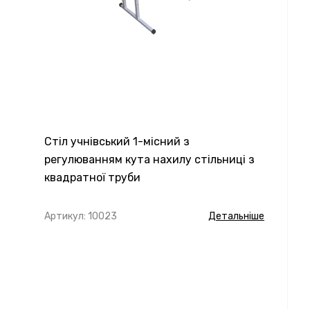
Стіл учнівський 1-місний з
регулюванням кута нахилу стільниці з
квадратної труби
Артикул: 10023
Детальніше