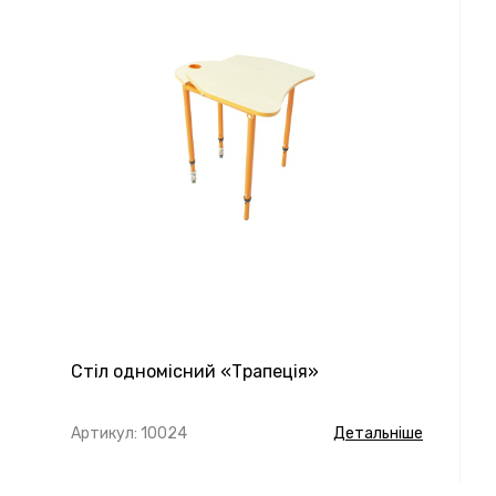
Стіл одномісний «Трапеція»
Артикул: 10024
Детальніше