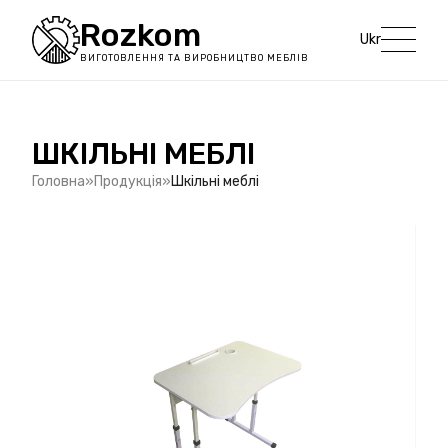
Rozkom
Ukr
ВИГОТОВЛЕННЯ ТА ВИРОБНИЦТВО МЕБЛІВ
ШКІЛЬНІ МЕБЛІ
Головна
Продукція
Шкільні меблі