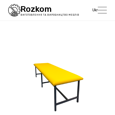
Rozkom
Ukr
ВИГОТОВЛЕННЯ ТА ВИРОБНИЦТВО МЕБЛІВ