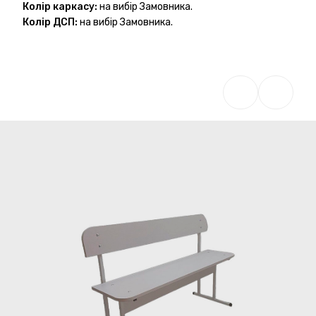
Колір каркасу:
на вибір Замовника.
Колір ДСП:
на вибір Замовника.