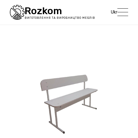
Rozkom
Ukr
ВИГОТОВЛЕННЯ ТА ВИРОБНИЦТВО МЕБЛІВ