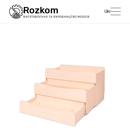
Rozkom
Ukr
ВИГОТОВЛЕННЯ ТА ВИРОБНИЦТВО МЕБЛІВ