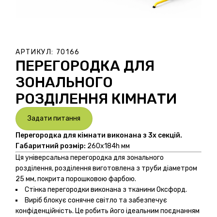
АРТИКУЛ:
70166
ПЕРЕГОРОДКА ДЛЯ
ЗОНАЛЬНОГО
РОЗДІЛЕННЯ КІМНАТИ
Задати питання
Перегородка для кімнати виконана з 3х секцій.
Габаритний розмір:
260x184h мм
Ця універсальна перегородка для зонального
розділення, розділення виготовлена з труби діаметром
25 мм, покрита порошковою фарбою.
Стінка перегородки виконана з тканини Оксфорд.
Виріб блокує сонячне світло та забезпечує
конфіденційність. Це робить його ідеальним поєднанням