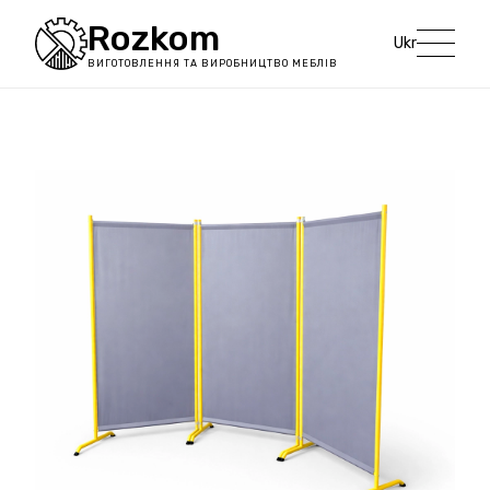
Rozkom
Ukr
ВИГОТОВЛЕННЯ ТА ВИРОБНИЦТВО МЕБЛІВ