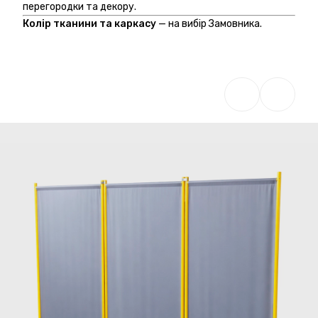
перегородки та декору.
Колір тканини та каркасу
— на вибір Замовника.