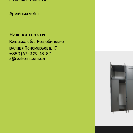
Армійські меблі
Наші контакти
Київська обл., Коцюбинське
вулиця Пономарьова, 17
+380 (67) 329-18-87
s@rozkom.com.ua