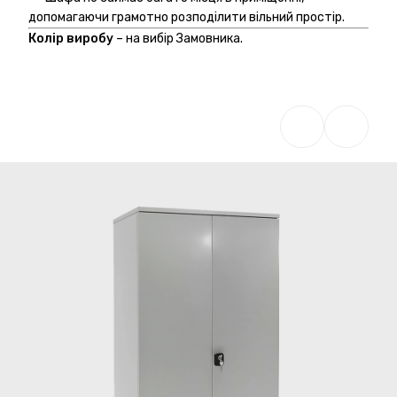
допомагаючи грамотно розподілити вільний простір.
Колір виробу
– на вибір Замовника.