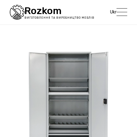
Rozkom
Ukr
ВИГОТОВЛЕННЯ ТА ВИРОБНИЦТВО МЕБЛІВ