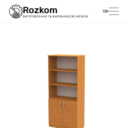
Rozkom
Ukr
ВИГОТОВЛЕННЯ ТА ВИРОБНИЦТВО МЕБЛІВ