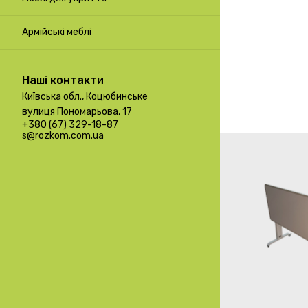
Армійські меблі
Наші контакти
Київська обл., Коцюбинське
вулиця Пономарьова, 17
+380 (67) 329-18-87
s@rozkom.com.ua