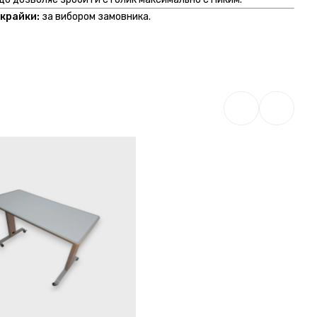
 крайки:
за вибором замовника.