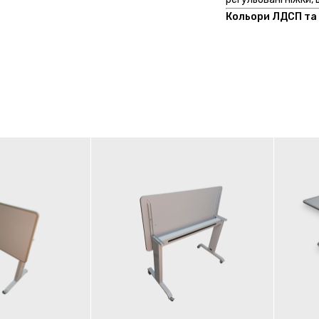
Кольори ЛДСП та