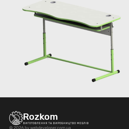
Rozkom
ВИГОТОВЛЕННЯ ТА ВИРОБНИЦТВО МЕБЛІВ
© 2026 by
webdeveloper.com.ua