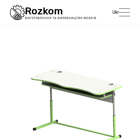
Rozkom
Ukr
ВИГОТОВЛЕННЯ ТА ВИРОБНИЦТВО МЕБЛІВ