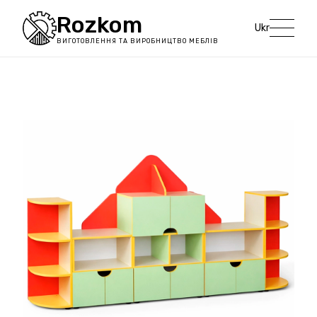
Rozkom
Ukr
ВИГОТОВЛЕННЯ ТА ВИРОБНИЦТВО МЕБЛІВ