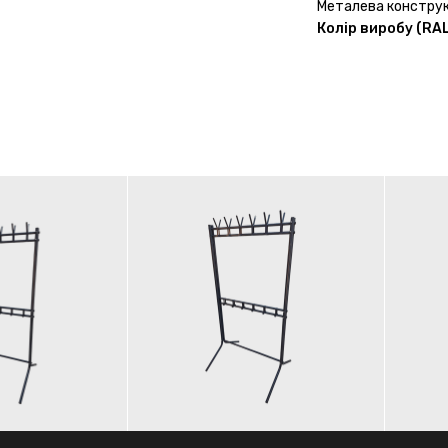
Металева конструк
Колір виробу (RAL