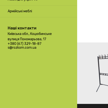
Армійські меблі
Наші контакти
Київська обл., Коцюбинське
вулиця Пономарьова, 17
+380 (67) 329-18-87
s@rozkom.com.ua