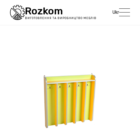
Rozkom
Ukr
ВИГОТОВЛЕННЯ ТА ВИРОБНИЦТВО МЕБЛІВ