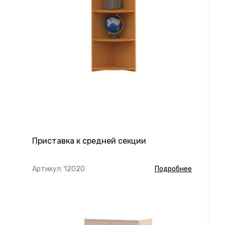
Приставка к средней секции
Артикул: 12020
Подробнее