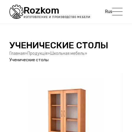
Rozkom
Rus
ИЗГОТОВЛЕНИЕ И ПРОИЗВОДСТВО МЕБЕЛИ
УЧЕНИЧЕСКИЕ СТОЛЫ
Главная
Продукція
Школьная мебель
Ученические столы