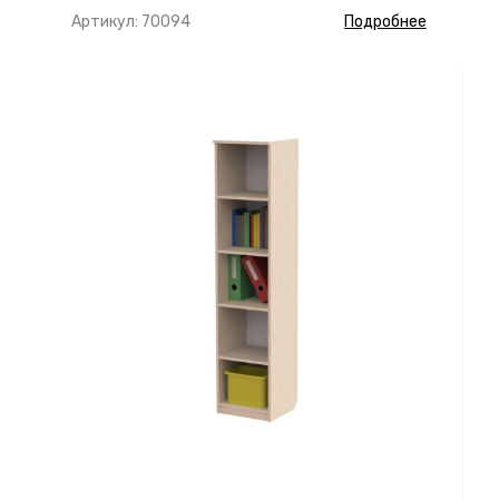
Артикул: 70094
Подробнее