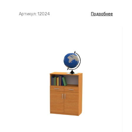
Артикул: 12024
Подробнее