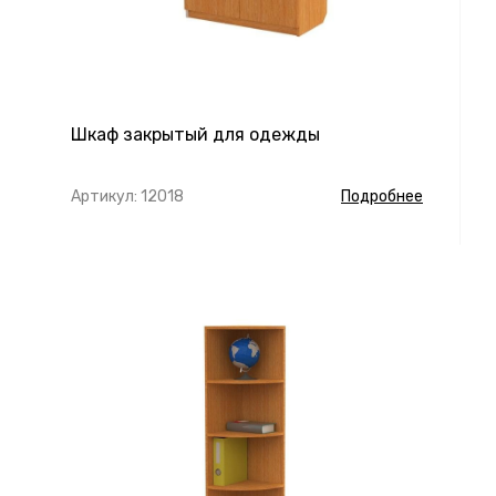
Шкаф закрытый для одежды
Артикул: 12018
Подробнее