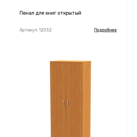
Пенал для книг открытый
Артикул: 12032
Подробнее