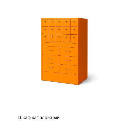
Шкаф каталожный