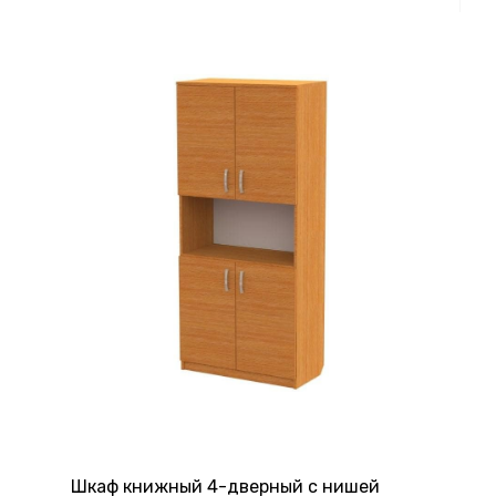
Шкаф книжный 4-дверный с нишей