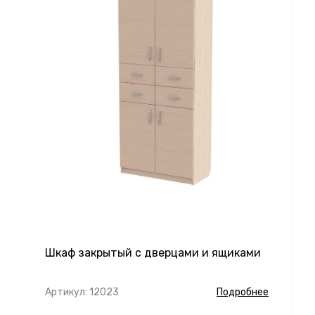
Шкаф закрытый с дверцами и ящиками
Артикул: 12023
Подробнее