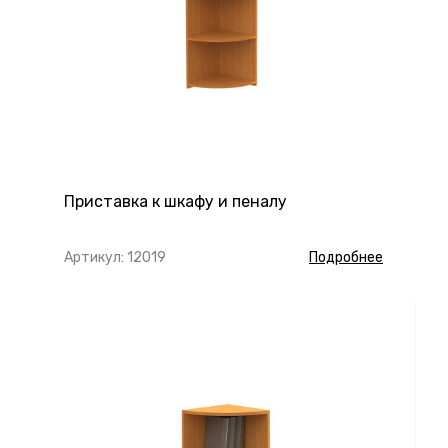
Приставка к шкафу и пеналу
Артикул: 12019
Подробнее