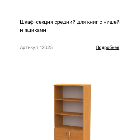
Шкаф-секция средний для книг с нишей
и ящиками
Артикул: 12025
Подробнее