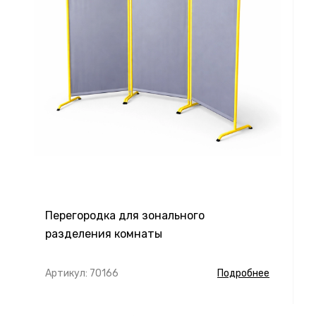
Перегородка для зонального
разделения комнаты
Артикул: 70166
Подробнее