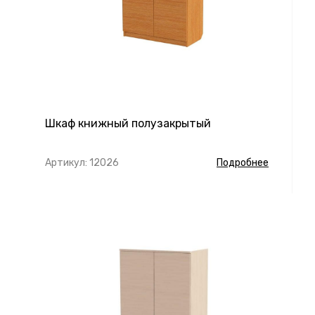
Шкаф книжный полузакрытый
Артикул: 12026
Подробнее