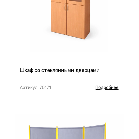
Шкаф со стеклянными дверцами
Артикул: 70171
Подробнее