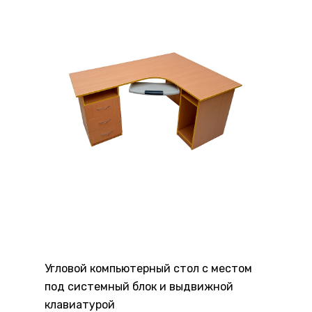
Угловой компьютерный стол с местом
под системный блок и выдвижной
клавиатурой