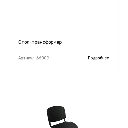
Стол-трансформер
Артикул: 66009
Подробнее