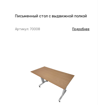
Письменный стол с выдвижной полкой
Артикул: 70008
Подробнее