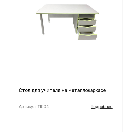
Стол для учителя на металлокаркасе
Артикул: 11004
Подробнее