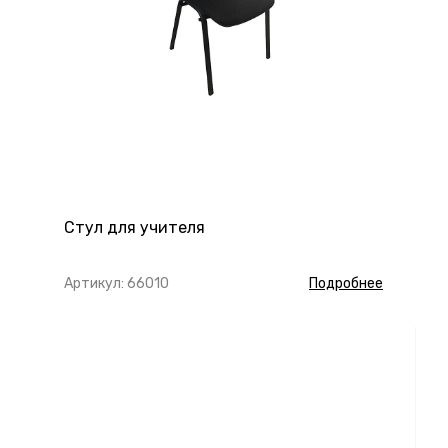
Стул для учителя
Артикул: 66010
Подробнее