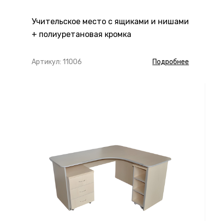
Учительское место с ящиками и нишами
+ полиуретановая кромка
Артикул: 11006
Подробнее