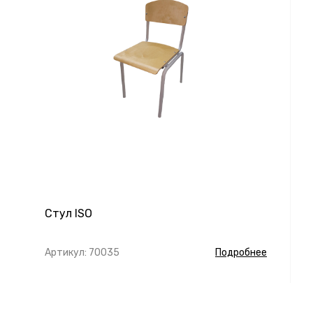
Стул ISO
Артикул: 70035
Подробнее