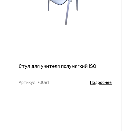
Стул для учителя полумягкий ISO
Артикул: 70081
Подробнее