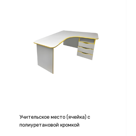
Учительское место (ячейка) с
полиуретановой кромкой