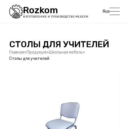
Rozkom
Rus
ИЗГОТОВЛЕНИЕ И ПРОИЗВОДСТВО МЕБЕЛИ
СТОЛЫ ДЛЯ УЧИТЕЛЕЙ
Главная
Продукція
Школьная мебель
Столы для учителей