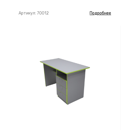
Артикул: 70012
Подробнее