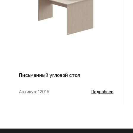
Письменный угловой стол
Артикул: 12015
Подробнее