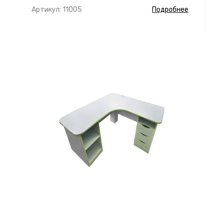
Артикул: 11005
Подробнее