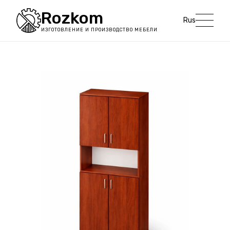
Rozkom
Rus
ИЗГОТОВЛЕНИЕ И ПРОИЗВОДСТВО МЕБЕЛИ