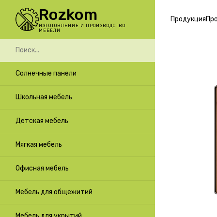
Rozkom
Продукция
Пр
ИЗГОТОВЛЕНИЕ И ПРОИЗВОДСТВО
МЕБЕЛИ
Солнечные панели
Школьная мебель
Детская мебель
Мягкая мебель
Офисная мебель
Мебель для общежитий
Мебель для укрытий