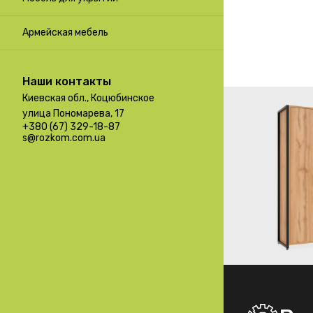
Армейская мебель
Наши контакты
Киевская обл., Коцюбинское
улица Пономарева, 17
+380 (67) 329-18-87
s@rozkom.com.ua