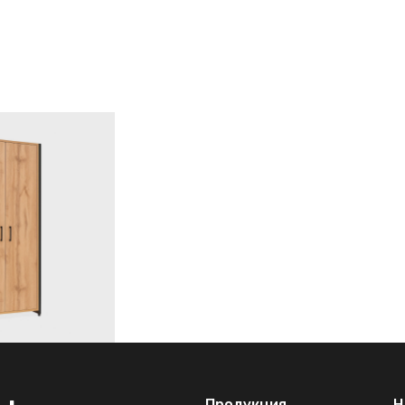
Продукция
Н