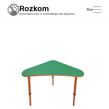
Rozkom
Rus
ИЗГОТОВЛЕНИЕ И ПРОИЗВОДСТВО МЕБЕЛИ