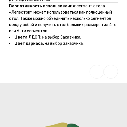
Вариативность использования
: сегмент стола
«Лепесток» может использоваться как полноценный
стол. Также можно объединять несколько сегментов
между собой и получить стол больших размеров из 4-х
или 6-ти сегментов.
Цвета ЛДСП:
на выбор Заказчика.
Цвет каркаса:
на выбор Заказчика.