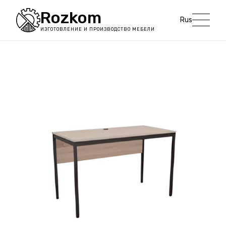
Rozkom
Rus
ИЗГОТОВЛЕНИЕ И ПРОИЗВОДСТВО МЕБЕЛИ