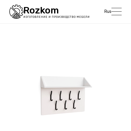
Rozkom
Rus
ИЗГОТОВЛЕНИЕ И ПРОИЗВОДСТВО МЕБЕЛИ