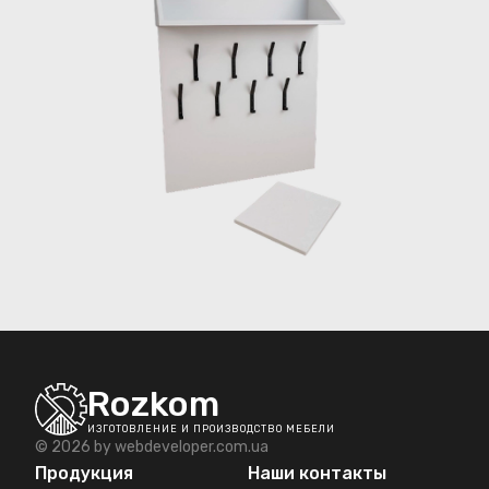
Rozkom
ИЗГОТОВЛЕНИЕ И ПРОИЗВОДСТВО МЕБЕЛИ
© 2026 by
webdeveloper.com.ua
Продукция
Наши контакты