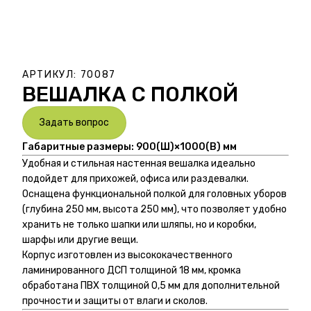
АРТИКУЛ:
70087
ВЕШАЛКА С ПОЛКОЙ
Задать вопрос
Габаритные размеры: 900(Ш)×1000(В) мм
Удобная и стильная настенная вешалка идеально
подойдет для прихожей, офиса или раздевалки.
Оснащена функциональной полкой для головных уборов
(глубина 250 мм, высота 250 мм), что позволяет удобно
хранить не только шапки или шляпы, но и коробки,
шарфы или другие вещи.
Корпус изготовлен из высококачественного
ламинированного ДСП толщиной 18 мм, кромка
обработана ПВХ толщиной 0,5 мм для дополнительной
прочности и защиты от влаги и сколов.