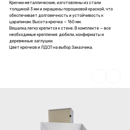
Крючки металлические, изготовлены из стали
толщиной 3 мм и окрашены порошковой краской, что
обеспечивает долговечность и устойчивость к
царапинам. Высота крючка — 160 мм.
Вешалка легко крепится к стене. В комплекте — все
необходимые крепления: дюбели, конфирматы и
деревянные заглушки.
Цвет крючков и ЛДСП на выбор Заказчика.